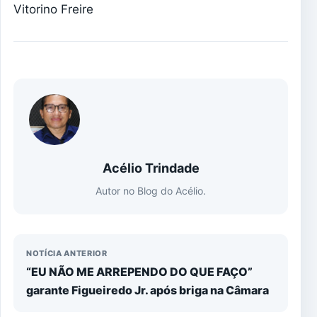
Vitorino Freire
Acélio Trindade
Autor no Blog do Acélio.
NOTÍCIA ANTERIOR
“EU NÃO ME ARREPENDO DO QUE FAÇO”
garante Figueiredo Jr. após briga na Câmara