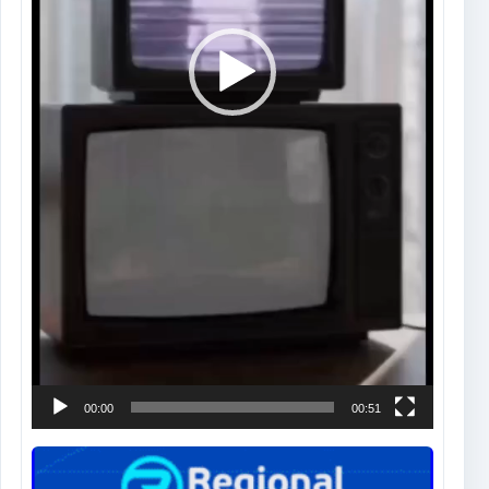
00:00
00:51