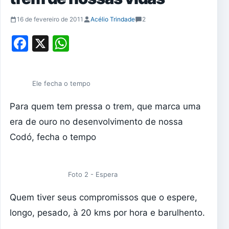
16 de fevereiro de 2011
Acélio Trindade
2
Facebook
X
WhatsApp
Ele fecha o tempo
Para quem tem pressa o trem, que marca uma
era de ouro no desenvolvimento de nossa
Codó, fecha o tempo
Foto 2 - Espera
Quem tiver seus compromissos que o espere,
longo, pesado, à 20 kms por hora e barulhento.