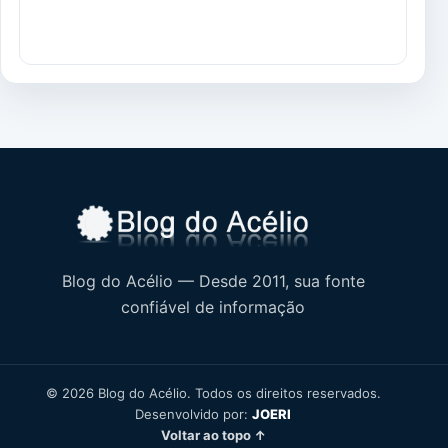
Blog do Acélio — Desde 2011, sua fonte
confiável de informação
© 2026 Blog do Acélio. Todos os direitos reservados.
Desenvolvido por:
JOERI
Voltar ao topo ↑