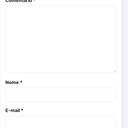
Comentário
*
Nome
*
E-mail
*