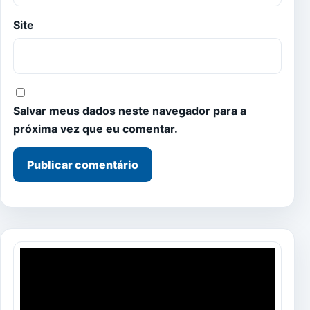
Site
Salvar meus dados neste navegador para a
próxima vez que eu comentar.
Tocador
de
vídeo