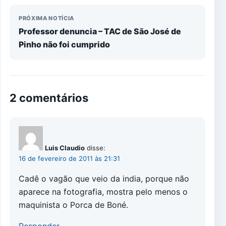
PRÓXIMA NOTÍCIA
Professor denuncia – TAC de São José de
Pinho não foi cumprido
2 comentários
Luis Claudio
disse:
16 de fevereiro de 2011 às 21:31
Cadê o vagão que veio da india, porque não
aparece na fotografia, mostra pelo menos o
maquinista o Porca de Boné.