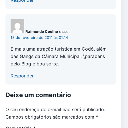
Responder
Raimundo Coelho
disse:
18 de fevereiro de 2011 às 01:14
E mais uma atração turistica em Codó, além
das Gangs da Câmara Municipal. \parabens
pelo Blog e boa sorte.
Responder
Deixe um comentário
O seu endereço de e-mail não será publicado.
Campos obrigatórios são marcados com
*