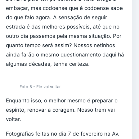
embaçar, mas codoense que é codoense sabe
do que falo agora. A sensação de seguir
estrada é das melhores possíveis, até que no
outro dia passemos pela mesma situação. Por
quanto tempo será assim? Nossos netinhos
ainda farão o mesmo questionamento daqui há
algumas décadas, tenha certeza.
Foto 5 - Ele vai voltar
Enquanto isso, o melhor mesmo é preparar o
espírito, renovar a coragem. Nosso trem vai
voltar.
Fotografias feitas no dia 7 de fevereiro na Av.