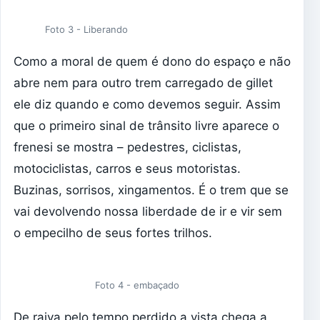
Foto 3 - Liberando
Como a moral de quem é dono do espaço e não
abre nem para outro trem carregado de gillet
ele diz quando e como devemos seguir. Assim
que o primeiro sinal de trânsito livre aparece o
frenesi se mostra – pedestres, ciclistas,
motociclistas, carros e seus motoristas.
Buzinas, sorrisos, xingamentos. É o trem que se
vai devolvendo nossa liberdade de ir e vir sem
o empecilho de seus fortes trilhos.
Foto 4 - embaçado
De raiva pelo tempo perdido a vista chega a