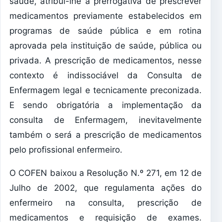
saúde, atribui-lhe a prerrogativa de prescrever
medicamentos previamente estabelecidos em
programas de saúde pública e em rotina
aprovada pela instituição de saúde, pública ou
privada. A prescrição de medicamentos, nesse
contexto é indissociável da Consulta de
Enfermagem legal e tecnicamente preconizada.
E sendo obrigatória a implementação da
consulta de Enfermagem, inevitavelmente
também o será a prescrição de medicamentos
pelo profissional enfermeiro.
O COFEN baixou a Resolução N.º 271, em 12 de
Julho de 2002, que regulamenta ações do
enfermeiro na consulta, prescrição de
medicamentos e requisição de exames.