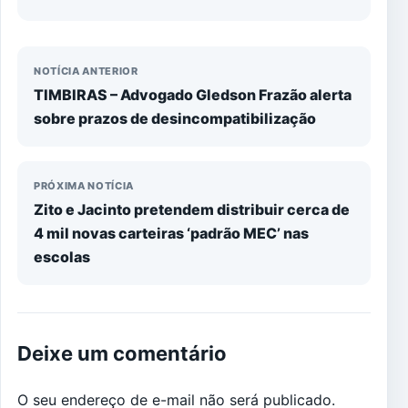
NOTÍCIA ANTERIOR
TIMBIRAS – Advogado Gledson Frazão alerta
sobre prazos de desincompatibilização
PRÓXIMA NOTÍCIA
Zito e Jacinto pretendem distribuir cerca de
4 mil novas carteiras ‘padrão MEC’ nas
escolas
Deixe um comentário
O seu endereço de e-mail não será publicado.