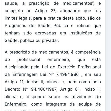
saúde, a prescrição de medicamentos”, e
completa no Artigo 2º, afirmando que “os
limites legais, para a prática desta ação, são os
Programas de Saúde Pública e rotinas que
tenham sido aprovadas em Instituições de
Saúde, pública ou privada”.
A prescrição de medicamentos, é competência
do profissional enfermeiro, que está
disciplinada pela Lei do Exercício Profissional
da Enfermagem Lei Nº 7.498/1986 , em seu
Artigo 11, inciso II, alínea c, bem como pelo
Decreto Nº 94.406/1987, Artigo 8º, inciso II,
alínea c, dispondo sobre as atividades do
Enfermeiro, como integrante da equipe de