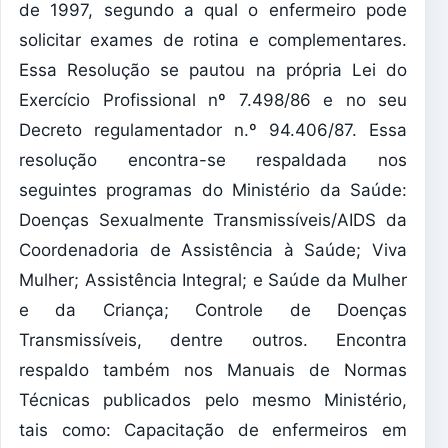
de 1997, segundo a qual o enfermeiro pode
solicitar exames de rotina e complementares.
Essa Resolução se pautou na própria Lei do
Exercício Profissional nº 7.498/86 e no seu
Decreto regulamentador n.º 94.406/87. Essa
resolução encontra-se respaldada nos
seguintes programas do Ministério da Saúde:
Doenças Sexualmente Transmissíveis/AIDS da
Coordenadoria de Assistência à Saúde; Viva
Mulher; Assistência Integral; e Saúde da Mulher
e da Criança; Controle de Doenças
Transmissíveis, dentre outros. Encontra
respaldo também nos Manuais de Normas
Técnicas publicados pelo mesmo Ministério,
tais como: Capacitação de enfermeiros em