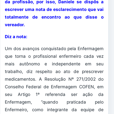
da profissão, por isso, Daniele se dispôs a
escrever uma nota de esclarecimento que vai
totalmente de encontro ao que disse o
vereador.
Diz a nota:
Um dos avanços conquistado pela Enfermagem
que torna o profissional enfermeiro cada vez
mais autônomo e independente em seu
trabalho, diz respeito ao ato de prescrever
medicamentos. A Resolução Nº 271/2002 do
Conselho Federal de Enfermagem COFEN, em
seu Artigo 1º referenda ser ação da
Enfermagem, “quando praticada pelo
Enfermeiro, como integrante da equipe de