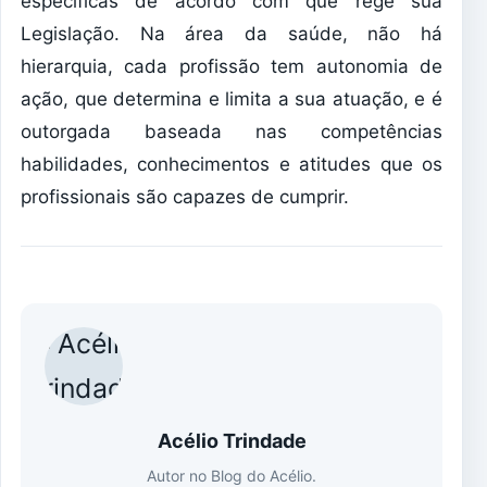
específicas de acordo com que rege sua
Legislação. Na área da saúde, não há
hierarquia, cada profissão tem autonomia de
ação, que determina e limita a sua atuação, e é
outorgada baseada nas competências
habilidades, conhecimentos e atitudes que os
profissionais são capazes de cumprir.
Acélio Trindade
Autor no Blog do Acélio.