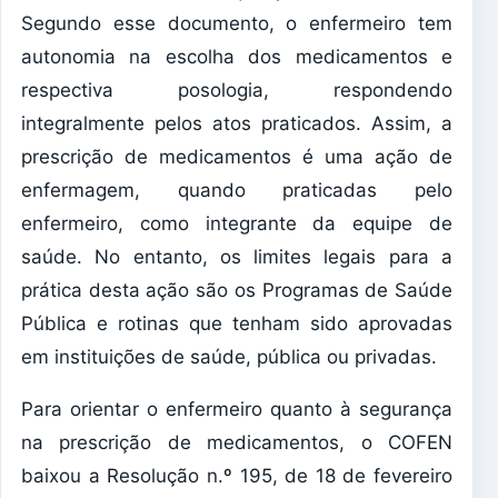
Segundo esse documento, o enfermeiro tem
autonomia na escolha dos medicamentos e
respectiva posologia, respondendo
integralmente pelos atos praticados. Assim, a
prescrição de medicamentos é uma ação de
enfermagem, quando praticadas pelo
enfermeiro, como integrante da equipe de
saúde. No entanto, os limites legais para a
prática desta ação são os Programas de Saúde
Pública e rotinas que tenham sido aprovadas
em instituições de saúde, pública ou privadas.
Para orientar o enfermeiro quanto à segurança
na prescrição de medicamentos, o COFEN
baixou a Resolução n.º 195, de 18 de fevereiro