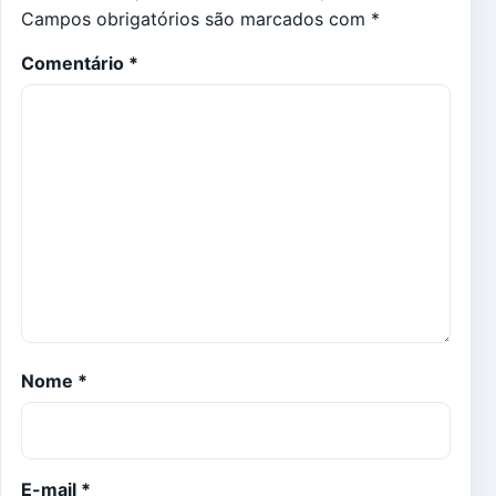
Campos obrigatórios são marcados com
*
Comentário
*
Nome
*
E-mail
*