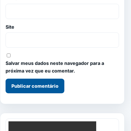
Site
Salvar meus dados neste navegador para a
próxima vez que eu comentar.