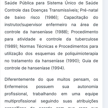
Saúde Pública para Sistema Único de Saúde
Controle das Doenças Transmissíveis; Pré-natal
de baixo risco (1986); Capacitação do
instrutor/supervisor enfermeiro na área de
controle da hanseníase (1988); Procedimento
para atividade e controle da tuberculose
(1989); Normas Técnicas e Procedimentos para
utilização dos esquemas de poliquimioterapia
no tratamento da hanseníase (1990); Guia de
controle de hanseníase (1994).
Diferentemente do que muitos pensam, os
Enfermeiros possuem sua autonomia
profissional, trabalhando em uma equipe
multiprofissional seguindo suas atribuições