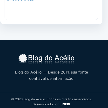
Blog do Acélio — Desde 2011, sua fonte
confiável de informação
© 2026 Blog do Acélio. Todos os direitos reservados.
Desenvolvido por:
JOERI