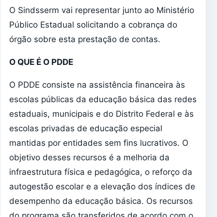
O Sindsserm vai representar junto ao Ministério
Público Estadual solicitando a cobrança do
órgão sobre esta prestação de contas.
O QUE É O PDDE
O PDDE consiste na assistência financeira às
escolas públicas da educação básica das redes
estaduais, municipais e do Distrito Federal e às
escolas privadas de educação especial
mantidas por entidades sem fins lucrativos. O
objetivo desses recursos é a melhoria da
infraestrutura física e pedagógica, o reforço da
autogestão escolar e a elevação dos índices de
desempenho da educação básica. Os recursos
do programa são transferidos de acordo com o