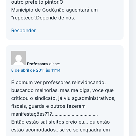
outro prefeito pintor.O
Município de Codó,não aguentará um
“repeteco”.Depende de nós.
Responder
Professora
disse:
8 de abril de 2011 às 11:14
É comum ver professores reinvidncando,
buscando melhorias, mas me diga, voce que
criticou o sindicato, já viu ag.administrativos,
fiscais, guarda e outros fazerem
manifestações???……………………………..
Então estão satisfeitos creio eu… ou então
estão acomodados.. se vc se enquadra em