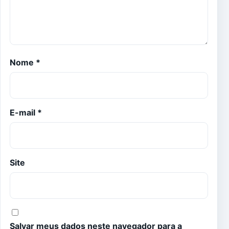
Nome
*
E-mail
*
Site
Salvar meus dados neste navegador para a