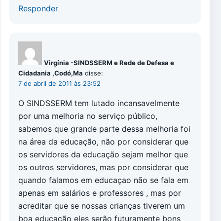
Responder
Virgínia -SINDSSERM e Rede de Defesa e
Cidadania ,Codó,Ma
disse:
7 de abril de 2011 às 23:52
O SINDSSERM tem lutado incansavelmente
por uma melhoria no serviço público,
sabemos que grande parte dessa melhoria foi
na área da educação, não por considerar que
os servidores da educação sejam melhor que
os outros servidores, mas por considerar que
quando falamos em educaçao não se fala em
apenas em salários e professores , mas por
acreditar que se nossas crianças tiverem um
boa educação eles serão futuramente bons