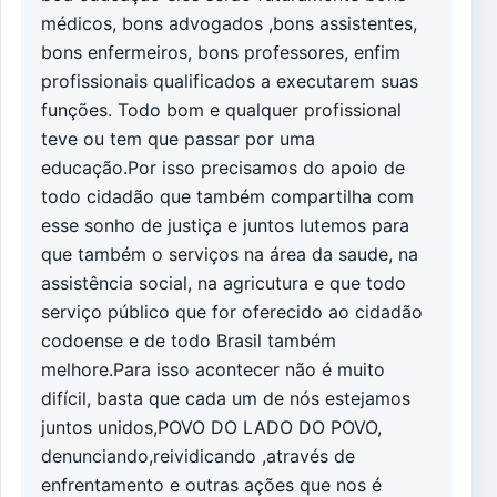
médicos, bons advogados ,bons assistentes,
bons enfermeiros, bons professores, enfim
profissionais qualificados a executarem suas
funções. Todo bom e qualquer profissional
teve ou tem que passar por uma
educação.Por isso precisamos do apoio de
todo cidadão que também compartilha com
esse sonho de justiça e juntos lutemos para
que também o serviços na área da saude, na
assistência social, na agricutura e que todo
serviço público que for oferecido ao cidadão
codoense e de todo Brasil também
melhore.Para isso acontecer não é muito
difícil, basta que cada um de nós estejamos
juntos unidos,POVO DO LADO DO POVO,
denunciando,reividicando ,através de
enfrentamento e outras ações que nos é