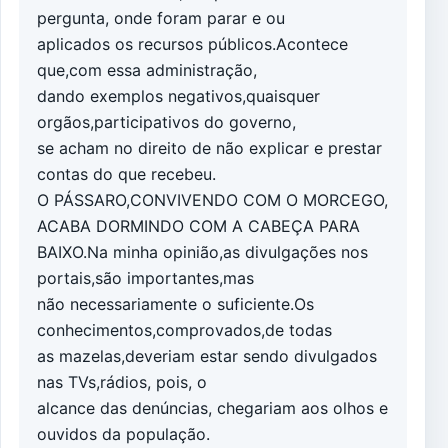
pergunta, onde foram parar e ou
aplicados os recursos públicos.Acontece
que,com essa administração,
dando exemplos negativos,quaisquer
orgãos,participativos do governo,
se acham no direito de não explicar e prestar
contas do que recebeu.
O PÁSSARO,CONVIVENDO COM O MORCEGO,
ACABA DORMINDO COM A CABEÇA PARA
BAIXO.Na minha opinião,as divulgações nos
portais,são importantes,mas
não necessariamente o suficiente.Os
conhecimentos,comprovados,de todas
as mazelas,deveriam estar sendo divulgados
nas TVs,rádios, pois, o
alcance das denúncias, chegariam aos olhos e
ouvidos da população.