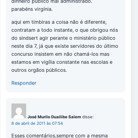
dinheiro público mal administrado.
parabéns virgínia.
aqui em timbiras a coisa não é diferente,
contratam a todo instante, o que obrigou nós
do sindsert agir perante o ministério público
neste dia 7, já que existe servidores do último
concurso insistem em não chamá-los mas
estamos em vigília constante nas escolas e
outros orgãos públicos.
Responder
José Murilo Duailibe Salem
disse:
8 de abril de 2011 às 07:54
Esses comentários,sempre com a mesma