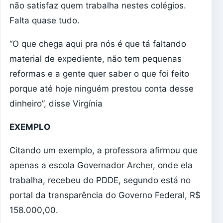
não satisfaz quem trabalha nestes colégios.
Falta quase tudo.
“O que chega aqui pra nós é que tá faltando
material de expediente, não tem pequenas
reformas e a gente quer saber o que foi feito
porque até hoje ninguém prestou conta desse
dinheiro”, disse Virgínia
EXEMPLO
Citando um exemplo, a professora afirmou que
apenas a escola Governador Archer, onde ela
trabalha, recebeu do PDDE, segundo está no
portal da transparência do Governo Federal, R$
158.000,00.