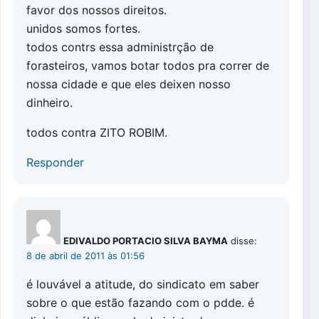
favor dos nossos direitos.
unidos somos fortes.
todos contrs essa administrção de
forasteiros, vamos botar todos pra correr de
nossa cidade e que eles deixen nosso
dinheiro.
todos contra ZITO ROBIM.
Responder
EDIVALDO PORTACIO SILVA BAYMA
disse:
8 de abril de 2011 às 01:56
é louvável a atitude, do sindicato em saber
sobre o que estão fazando com o pdde. é