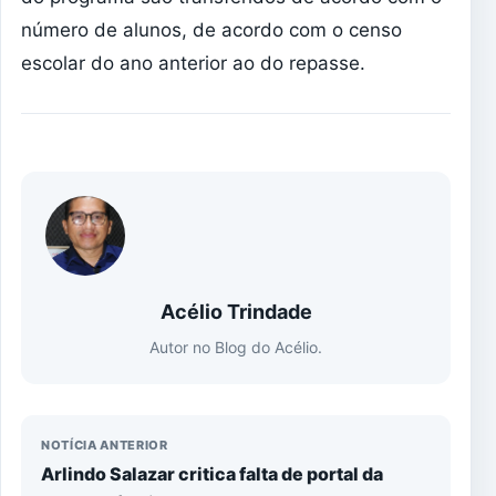
número de alunos, de acordo com o censo
escolar do ano anterior ao do repasse.
Acélio Trindade
Autor no Blog do Acélio.
NOTÍCIA ANTERIOR
Arlindo Salazar critica falta de portal da