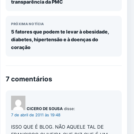
transparência da PMC
PRÓXIMA NOTÍCIA
5 fatores que podem te levar à obesidade,
diabetes, hipertensão e à doenças do
coração
7 comentários
CICERO DE SOUSA
disse:
7 de abril de 2011 às 19:48
ISSO QUE É BLOG. NÃO AQUELE TAL DE