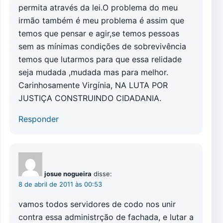
permita através da lei.O problema do meu
irmão também é meu problema é assim que
temos que pensar e agir,se temos pessoas
sem as mínimas condições de sobrevivência
temos que lutarmos para que essa relidade
seja mudada ,mudada mas para melhor.
Carinhosamente Virgínia, NA LUTA POR
JUSTIÇA CONSTRUINDO CIDADANIA.
Responder
josue nogueira
disse:
8 de abril de 2011 às 00:53
vamos todos servidores de codo nos unir
contra essa administrção de fachada, e lutar a