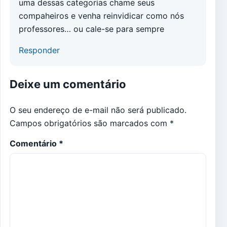
uma dessas categorias chame seus
compaheiros e venha reinvidicar como nós
professores… ou cale-se para sempre
Responder
Deixe um comentário
O seu endereço de e-mail não será publicado.
Campos obrigatórios são marcados com
*
Comentário
*