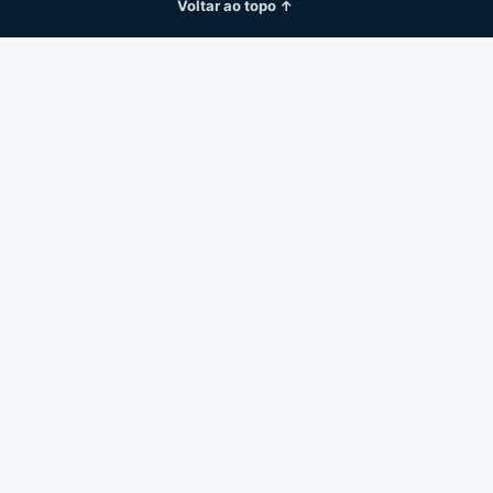
Voltar ao topo ↑