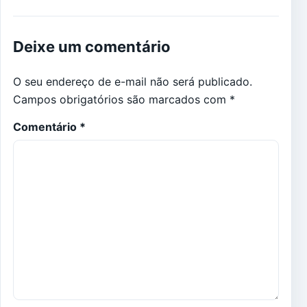
Deixe um comentário
O seu endereço de e-mail não será publicado.
Campos obrigatórios são marcados com
*
Comentário
*