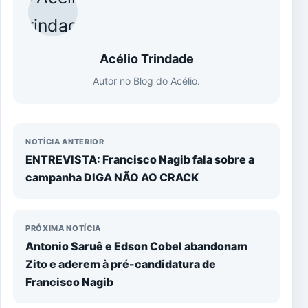
Acélio Trindade
Autor no Blog do Acélio.
NOTÍCIA ANTERIOR
ENTREVISTA: Francisco Nagib fala sobre a
campanha DIGA NÃO AO CRACK
PRÓXIMA NOTÍCIA
Antonio Saruê e Edson Cobel abandonam
Zito e aderem à pré-candidatura de
Francisco Nagib