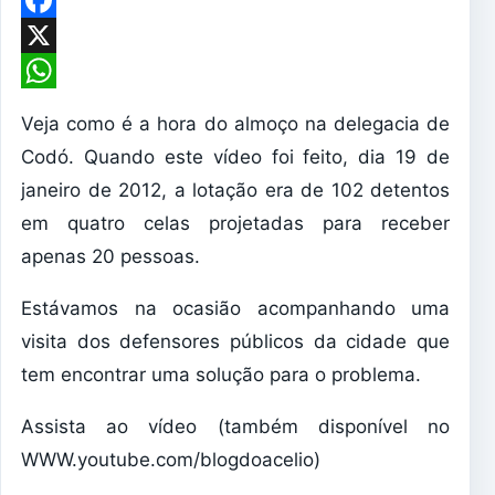
Facebook
X
WhatsApp
Veja como é a hora do almoço na delegacia de
Codó. Quando este vídeo foi feito, dia 19 de
janeiro de 2012, a lotação era de 102 detentos
em quatro celas projetadas para receber
apenas 20 pessoas.
Estávamos na ocasião acompanhando uma
visita dos defensores públicos da cidade que
tem encontrar uma solução para o problema.
Assista ao vídeo (também disponível no
WWW.youtube.com/blogdoacelio)