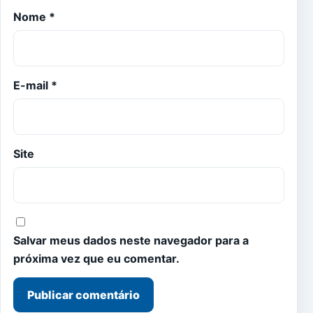
Nome
*
E-mail
*
Site
Salvar meus dados neste navegador para a
próxima vez que eu comentar.