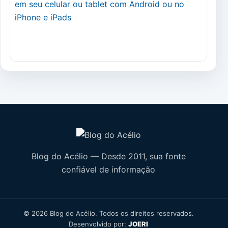
Blog do Acélio — Desde 2011, sua fonte
confiável de informação
© 2026 Blog do Acélio. Todos os direitos reservados.
Desenvolvido por:
JOERI