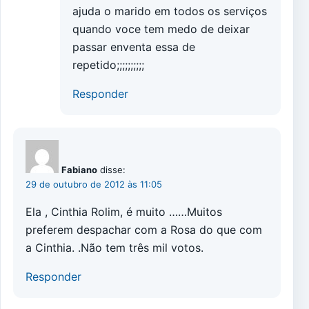
ajuda o marido em todos os serviços
quando voce tem medo de deixar
passar enventa essa de
repetido;;;;;;;;;;
Responder
Fabiano
disse:
29 de outubro de 2012 às 11:05
Ela , Cinthia Rolim, é muito ……Muitos
preferem despachar com a Rosa do que com
a Cinthia. .Não tem três mil votos.
Responder