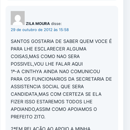
ZILA MOURA
disse:
29 de outubro de 2012 às 15:58
SANTOS GOSTARIA DE SABER QUEM VOCE É
PARA LHE ESCLARECER ALGUMA
COISAS,MAS COMO NAO SERA
POSSIVEL,VOU LHE FALAR AQUI
1ª-A CINTHYA AINDA NAO COMUNICOU
PARA OS FUNCIONARIOS DA SECRETARIA DE
ASSISTENCIA SOCIAL QUE SERA
CANDIDATA,MAS COM CERTEZA SE ELA
FIZER ISSO ESTAREMOS TODOS LHE
APOIANDO,ASSIM COMO APOIAMOS O
PREFEITO ZITO.
2ªEM RELAÇÃO AO APOIO A MINHA