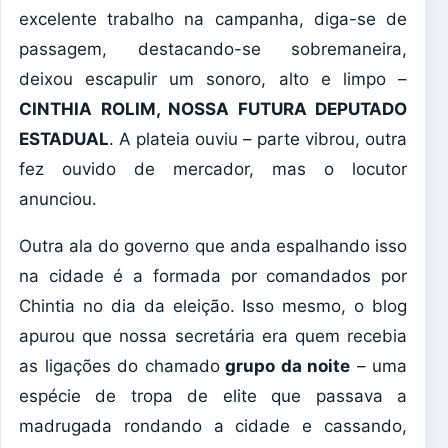
excelente trabalho na campanha, diga-se de
passagem, destacando-se sobremaneira,
deixou escapulir um sonoro, alto e limpo –
CINTHIA ROLIM, NOSSA FUTURA DEPUTADO
ESTADUAL
. A plateia ouviu – parte vibrou, outra
fez ouvido de mercador, mas o locutor
anunciou.
Outra ala do governo que anda espalhando isso
na cidade é a formada por comandados por
Chintia no dia da eleição. Isso mesmo, o blog
apurou que nossa secretária era quem recebia
as ligações do chamado
grupo da noite
– uma
espécie de tropa de elite que passava a
madrugada rondando a cidade e cassando,