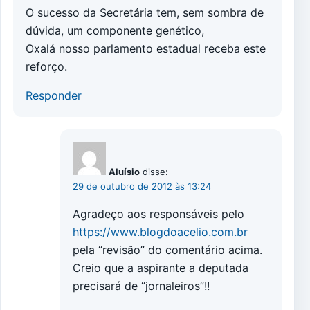
O sucesso da Secretária tem, sem sombra de
dúvida, um componente genético,
Oxalá nosso parlamento estadual receba este
reforço.
Responder
Aluísio
disse:
29 de outubro de 2012 às 13:24
Agradeço aos responsáveis pelo
https://www.blogdoacelio.com.br
pela “revisão” do comentário acima.
Creio que a aspirante a deputada
precisará de “jornaleiros”!!