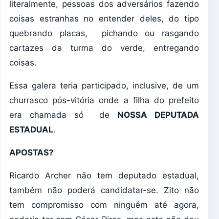
literalmente, pessoas dos adversários fazendo
coisas estranhas no entender deles, do tipo
quebrando placas, pichando ou rasgando
cartazes da turma do verde, entregando
coisas.
Essa galera teria participado, inclusive, de um
churrasco pós-vitória onde a filha do prefeito
era chamada só de
NOSSA DEPUTADA
ESTADUAL
.
APOSTAS?
Ricardo Archer não tem deputado estadual,
também não poderá candidatar-se. Zito não
tem compromisso com ninguém até agora,