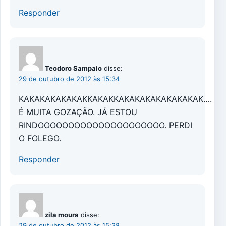
Responder
Teodoro Sampaio
disse:
29 de outubro de 2012 às 15:34
KAKAKAKAKAKAKKAKAKKAKAKAKAKAKAKAKAK….
É MUITA GOZAÇÃO. JÁ ESTOU
RINDOOOOOOOOOOOOOOOOOOOOO. PERDI
O FOLEGO.
Responder
zila moura
disse:
29 de outubro de 2012 às 15:38