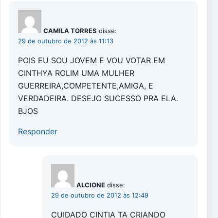
CAMILA TORRES
disse:
29 de outubro de 2012 às 11:13
POIS EU SOU JOVEM E VOU VOTAR EM
CINTHYA ROLIM UMA MULHER
GUERREIRA,COMPETENTE,AMIGA, E
VERDADEIRA. DESEJO SUCESSO PRA ELA.
BJOS
Responder
ALCIONE
disse:
29 de outubro de 2012 às 12:49
CUIDADO CINTIA TA CRIANDO