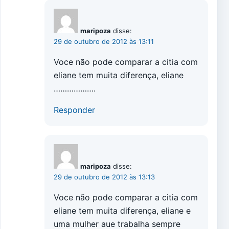
maripoza
disse:
29 de outubro de 2012 às 13:11
Voce não pode comparar a citia com
eliane tem muita diferença, eliane
……………….
Responder
maripoza
disse:
29 de outubro de 2012 às 13:13
Voce não pode comparar a citia com
eliane tem muita diferença, eliane e
uma mulher aue trabalha sempre