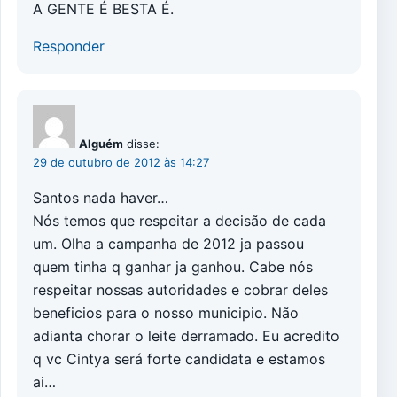
A GENTE É BESTA É.
Responder
Alguém
disse:
29 de outubro de 2012 às 14:27
Santos nada haver…
Nós temos que respeitar a decisão de cada
um. Olha a campanha de 2012 ja passou
quem tinha q ganhar ja ganhou. Cabe nós
respeitar nossas autoridades e cobrar deles
beneficios para o nosso municipio. Não
adianta chorar o leite derramado. Eu acredito
q vc Cintya será forte candidata e estamos
ai…