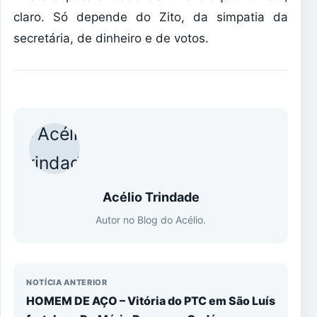
claro. Só depende do Zito, da simpatia da
secretária, de dinheiro e de votos.
Acélio Trindade
Autor no Blog do Acélio.
NOTÍCIA ANTERIOR
HOMEM DE AÇO – Vitória do PTC em São Luís