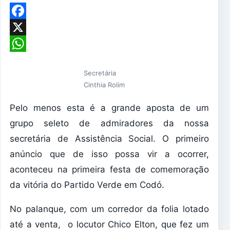
Facebook
X
WhatsApp
Secretária
Cinthia Rolim
Pelo menos esta é a grande aposta de um
grupo seleto de admiradores da nossa
secretária de Assistência Social. O primeiro
anúncio que de isso possa vir a ocorrer,
aconteceu na primeira festa de comemoração
da vitória do Partido Verde em Codó.
No palanque, com um corredor da folia lotado
até a venta, o locutor Chico Elton, que fez um