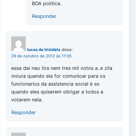
BOA politica.
Responder
lucas da trizidela
disse:
29 de outubro de 2012 às 17:05
essa dai nao tira nem tres mil votos a..e zila
moura quando ela for comunicar para os
funcionarios da assistencia social è so
quando eles quiserem obrigar a todos a
votarem nela.
Responder