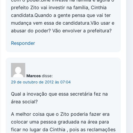
prefeito Zito vai investir na família, Cinthia
candidata.Quando a gente pensa que vai ter
mudança vem essa de candidatura.Vão usar e
abusar do poder? Vão envolver a prefeitura?
Responder
Marcos
disse:
29 de outubro de 2012 às 07:04
Qual a inovação que essa secretária fez na
área social?
A melhor coisa que o Zito poderia fazer era
colocar uma pessoa graduada na área para
ficar no lugar da Cinthia , pois as reclamações