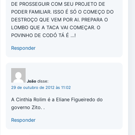
DE PROSSEGUIR COM SEU PROJETO DE
PODER FAMILIAR. ISSO É SÓ O COMEÇO DO
DESTROÇO QUE VEM POR AI. PREPARA O
LOMBO QUE A TACA VAI COMEÇAR. O
POVINHO DE CODÓ TÁ É …!
Responder
João
disse:
29 de outubro de 2012 às 11:02
A Cinthia Rolim é a Eliane Figueiredo do
governo Zito. .
Responder