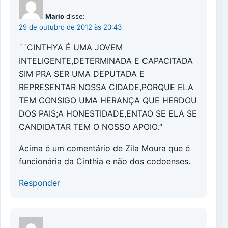
Mario
disse:
29 de outubro de 2012 às 20:43
´´CINTHYA É UMA JOVEM
INTELIGENTE,DETERMINADA E CAPACITADA
SIM PRA SER UMA DEPUTADA E
REPRESENTAR NOSSA CIDADE,PORQUE ELA
TEM CONSIGO UMA HERANÇA QUE HERDOU
DOS PAIS;A HONESTIDADE,ENTAO SE ELA SE
CANDIDATAR TEM O NOSSO APOIO.“
Acima é um comentário de Zila Moura que é
funcionária da Cinthia e não dos codoenses.
Responder