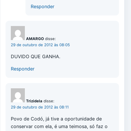
Responder
AMARGO
disse:
29 de outubro de 2012 às 08:05
DUVIDO QUE GANHA.
Responder
Trizidela
disse:
29 de outubro de 2012 às 08:11
Povo de Codó, já tive a oportunidade de
conservar com ela, é uma teimosa, só faz o