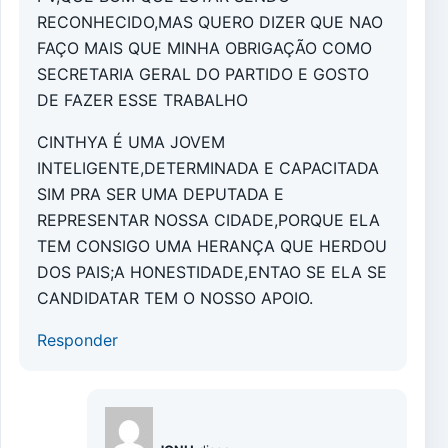
RECONHECIDO,MAS QUERO DIZER QUE NAO
FAÇO MAIS QUE MINHA OBRIGAÇÃO COMO
SECRETARIA GERAL DO PARTIDO E GOSTO
DE FAZER ESSE TRABALHO
CINTHYA É UMA JOVEM
INTELIGENTE,DETERMINADA E CAPACITADA
SIM PRA SER UMA DEPUTADA E
REPRESENTAR NOSSA CIDADE,PORQUE ELA
TEM CONSIGO UMA HERANÇA QUE HERDOU
DOS PAIS;A HONESTIDADE,ENTAO SE ELA SE
CANDIDATAR TEM O NOSSO APOIO.
Responder