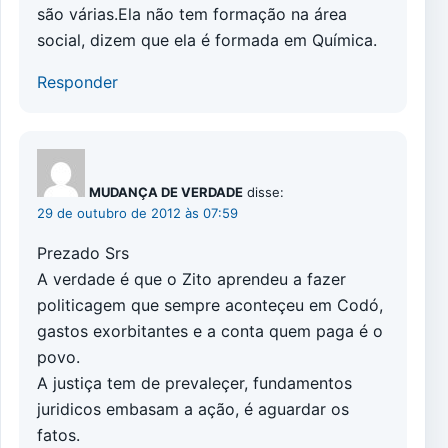
são várias.Ela não tem formação na área
social, dizem que ela é formada em Química.
Responder
MUDANÇA DE VERDADE
disse:
29 de outubro de 2012 às 07:59
Prezado Srs
A verdade é que o Zito aprendeu a fazer
politicagem que sempre aconteçeu em Codó,
gastos exorbitantes e a conta quem paga é o
povo.
A justiça tem de prevaleçer, fundamentos
juridicos embasam a ação, é aguardar os
fatos.