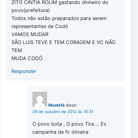
ZITO CINTIA ROLIM gastando dinheiro do
povo(prefeitura)
Todos não estão preparados para serem
representantes de Codó
VAMOS MUDAR
SÃO LUIS TEVE E TEM CORAGEM E VC NÃO
TEM
MUDA CODÓ
Responder
Mustafá
disse:
29 de outubro de 2012 às 10:31
O povo bota , O povo Tira…. Ex
campanha de fc oliveira