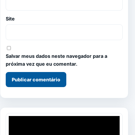
Site
Salvar meus dados neste navegador para a
próxima vez que eu comentar.
Tocador
de