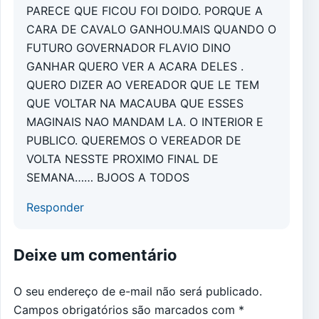
PARECE QUE FICOU FOI DOIDO. PORQUE A
CARA DE CAVALO GANHOU.MAIS QUANDO O
FUTURO GOVERNADOR FLAVIO DINO
GANHAR QUERO VER A ACARA DELES .
QUERO DIZER AO VEREADOR QUE LE TEM
QUE VOLTAR NA MACAUBA QUE ESSES
MAGINAIS NAO MANDAM LA. O INTERIOR E
PUBLICO. QUEREMOS O VEREADOR DE
VOLTA NESSTE PROXIMO FINAL DE
SEMANA…… BJOOS A TODOS
Responder
Deixe um comentário
O seu endereço de e-mail não será publicado.
Campos obrigatórios são marcados com
*