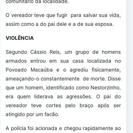
comunitário da localidade.
O vereador teve que fugir para salvar sua vida,
assim como a do pai dele e a de sua esposa.
VIOLÊNCIA
Segundo Cássio Reis, um grupo de homens
armados entrou em sua casa localizada no
Povoado Macaúba e o agrediu fisicamente,
ameaçando-o constantemente de morte. Disse
que um homem, identificado como Nestorzinho,
era quem liderava as agressões. O pai do
vereador teve cortes pelo braço após ser
atingido por um facão.
A polícia foi acionada e chegou rapidamente ao