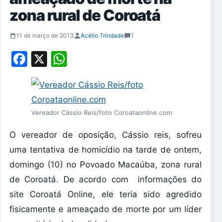
zona rural de Coroatá
11 de março de 2013
Acélio Trindade
1
Facebook
X
WhatsApp
Vereador Cássio Reis/foto Coroataonline.com
O vereador de oposição, Cássio reis, sofreu
uma tentativa de homicídio na tarde de ontem,
domingo (10) no Povoado Macaúba, zona rural
de Coroatá. De acordo com informações do
site Coroatá Online, ele teria sido agredido
fisicamente e ameaçado de morte por um líder