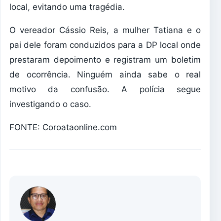
local, evitando uma tragédia.
O vereador Cássio Reis, a mulher Tatiana e o
pai dele foram conduzidos para a DP local onde
prestaram depoimento e registram um boletim
de ocorrência. Ninguém ainda sabe o real
motivo da confusão. A polícia segue
investigando o caso.
FONTE: Coroataonline.com