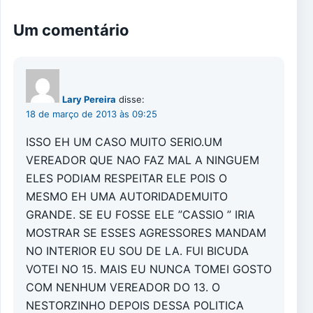
Um comentário
Lary Pereira
disse:
18 de março de 2013 às 09:25
ISSO EH UM CASO MUITO SERIO.UM
VEREADOR QUE NAO FAZ MAL A NINGUEM
ELES PODIAM RESPEITAR ELE POIS O
MESMO EH UMA AUTORIDADEMUITO
GRANDE. SE EU FOSSE ELE ”CASSIO ” IRIA
MOSTRAR SE ESSES AGRESSORES MANDAM
NO INTERIOR EU SOU DE LA. FUI BICUDA
VOTEI NO 15. MAIS EU NUNCA TOMEI GOSTO
COM NENHUM VEREADOR DO 13. O
NESTORZINHO DEPOIS DESSA POLITICA