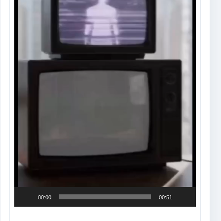
00:00
00:51