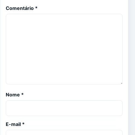
Comentário
*
Nome
*
E-mail
*