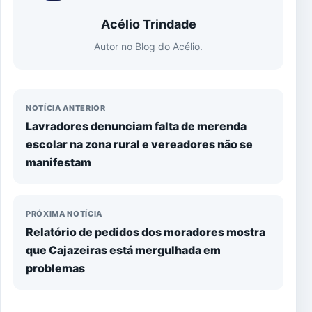
Acélio Trindade
Autor no Blog do Acélio.
NOTÍCIA ANTERIOR
Lavradores denunciam falta de merenda
escolar na zona rural e vereadores não se
manifestam
PRÓXIMA NOTÍCIA
Relatório de pedidos dos moradores mostra
que Cajazeiras está mergulhada em
problemas