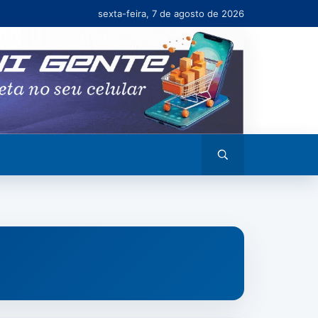
sexta-feira, 7 de agosto de 2026
Abrir
busca
DE