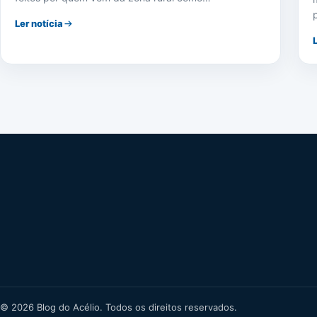
Ler notícia
© 2026 Blog do Acélio. Todos os direitos reservados.