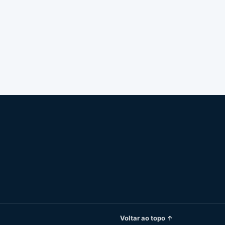
Voltar ao topo ↑