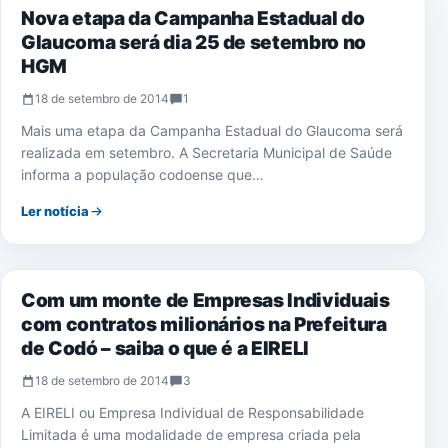
Nova etapa da Campanha Estadual do
Glaucoma será dia 25 de setembro no
HGM
18 de setembro de 2014
1
Mais uma etapa da Campanha Estadual do Glaucoma será
realizada em setembro. A Secretaria Municipal de Saúde
informa a população codoense que…
Ler notícia
NOTÍCIAS
Com um monte de Empresas Individuais
com contratos milionários na Prefeitura
de Codó – saiba o que é a EIRELI
18 de setembro de 2014
3
A EIRELI ou Empresa Individual de Responsabilidade
Limitada é uma modalidade de empresa criada pela