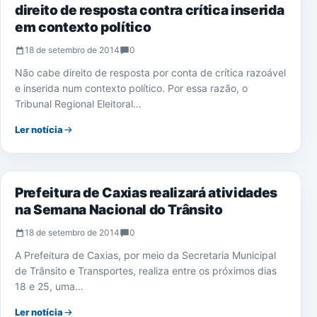
direito de resposta contra crítica inserida
em contexto político
18 de setembro de 2014
0
Não cabe direito de resposta por conta de crítica razoável
e inserida num contexto político. Por essa razão, o
Tribunal Regional Eleitoral…
Ler notícia
CAXIAS
Prefeitura de Caxias realizará atividades
na Semana Nacional do Trânsito
18 de setembro de 2014
0
A Prefeitura de Caxias, por meio da Secretaria Municipal
de Trânsito e Transportes, realiza entre os próximos dias
18 e 25, uma…
Ler notícia